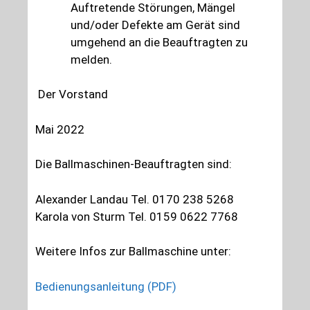
Auftretende Störungen, Mängel
und/oder Defekte am Gerät sind
umgehend an die Beauftragten zu
melden.
Der Vorstand
Mai 2022
Die Ballmaschinen-Beauftragten sind:
Alexander Landau Tel. 0170 238 5268
Karola von Sturm Tel. 0159 0622 7768
Weitere Infos zur Ballmaschine unter:
Bedienungsanleitung (PDF)