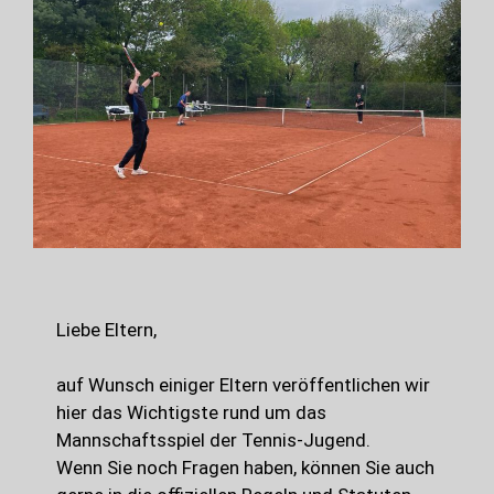
Liebe Eltern,
auf Wunsch einiger Eltern veröffentlichen wir
hier das Wichtigste rund um das
Mannschaftsspiel der Tennis-Jugend.
Wenn Sie noch Fragen haben, können Sie auch