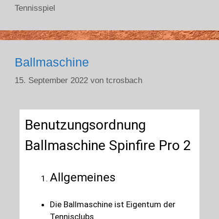
Tennisspiel
Ballmaschine
15. September 2022
von
tcrosbach
Benutzungsordnung
Ballmaschine Spinfire Pro 2
Allgemeines
Die Ballmaschine ist Eigentum der
Tennisclubs.