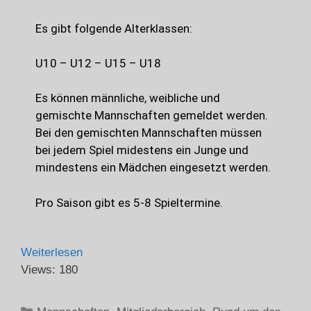
Es gibt folgende Alterklassen:
U10 – U12 – U15 – U18
Es können männliche, weibliche und
gemischte Mannschaften gemeldet werden.
Bei den gemischten Mannschaften müssen
bei jedem Spiel midestens ein Junge und
mindestens ein Mädchen eingesetzt werden.
Pro Saison gibt es 5-8 Spieltermine.
Weiterlesen
Views: 180