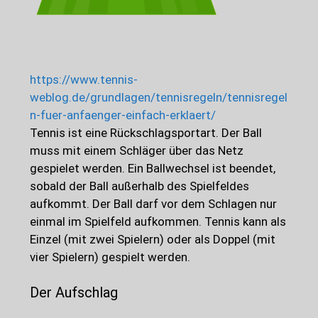
https://www.tennis-
weblog.de/grundlagen/tennisregeln/tennisregel
n-fuer-anfaenger-einfach-erklaert/
Tennis ist eine Rückschlagsportart. Der Ball
muss mit einem Schläger über das Netz
gespielet werden. Ein Ballwechsel ist beendet,
sobald der Ball außerhalb des Spielfeldes
aufkommt. Der Ball darf vor dem Schlagen nur
einmal im Spielfeld aufkommen. Tennis kann als
Einzel (mit zwei Spielern) oder als Doppel (mit
vier Spielern) gespielt werden.
Der Aufschlag