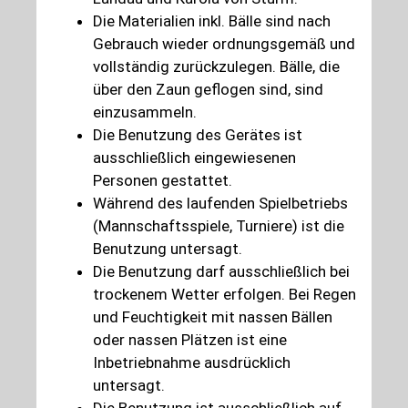
Die Materialien inkl. Bälle sind nach
Gebrauch wieder ordnungsgemäß und
vollständig zurückzulegen. Bälle, die
über den Zaun geflogen sind, sind
einzusammeln.
Die Benutzung des Gerätes ist
ausschließlich eingewiesenen
Personen gestattet.
Während des laufenden Spielbetriebs
(Mannschaftsspiele, Turniere) ist die
Benutzung untersagt.
Die Benutzung darf ausschließlich bei
trockenem Wetter erfolgen. Bei Regen
und Feuchtigkeit mit nassen Bällen
oder nassen Plätzen ist eine
Inbetriebnahme ausdrücklich
untersagt.