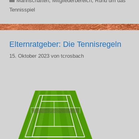
Mannschaften
,
Mitgliederbereich
,
Rund um das
Tennisspiel
Elternratgeber: Die Tennisregeln
15. Oktober 2023
von
tcrosbach