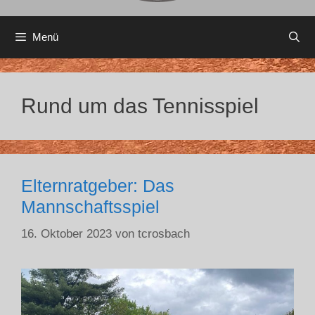
Menü
Rund um das Tennisspiel
Elternratgeber: Das
Mannschaftsspiel
16. Oktober 2023
von
tcrosbach