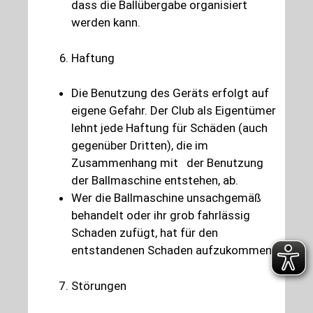
dass die Ballübergabe organisiert
werden kann.
Haftung
Die Benutzung des Geräts erfolgt auf
eigene Gefahr. Der Club als Eigentümer
lehnt jede Haftung für Schäden (auch
gegenüber Dritten), die im
Zusammenhang mit der Benutzung
der Ballmaschine entstehen, ab.
Wer die Ballmaschine unsachgemäß
behandelt oder ihr grob fahrlässig
Schaden zufügt, hat für den
entstandenen Schaden aufzukommen.
Störungen