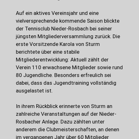
Auf ein aktives Vereinsjahr und eine
vielversprechende kommende Saison blickte
der Tennisclub Nieder-Rosbach bei seiner
jüngsten Mitgliederversammlung zurück. Die
erste Vorsitzende Karola von Sturm
berichtete über eine stabile
Mitgliederentwicklung: Aktuell zählt der
Verein 110 erwachsene Mitglieder sowie rund
80 Jugendliche. Besonders erfreulich sei
dabei, dass das Jugendtraining vollständig
ausgelastet ist.
In ihrem Rückblick erinnerte von Sturm an
zahlreiche Veranstaltungen auf der Nieder-
Rosbacher Anlage. Dazu zählten unter
anderem die Clubmeisterschaften, an denen
im vergangenen Jahr über 60 Mitglieder