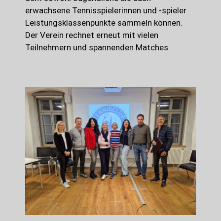
erwachsene Tennisspielerinnen und -spieler
Leistungsklassenpunkte sammeln können.
Der Verein rechnet erneut mit vielen
Teilnehmern und spannenden Matches.