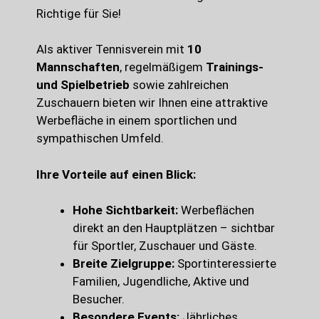
Richtige für Sie!
Als aktiver Tennisverein mit
10
Mannschaften
, regelmäßigem
Trainings-
und Spielbetrieb
sowie zahlreichen
Zuschauern bieten wir Ihnen eine attraktive
Werbefläche in einem sportlichen und
sympathischen Umfeld.
Ihre Vorteile auf einen Blick:
Hohe Sichtbarkeit:
Werbeflächen
direkt an den Hauptplätzen – sichtbar
für Sportler, Zuschauer und Gäste.
Breite Zielgruppe:
Sportinteressierte
Familien, Jugendliche, Aktive und
Besucher.
Besondere Events:
Jährliches