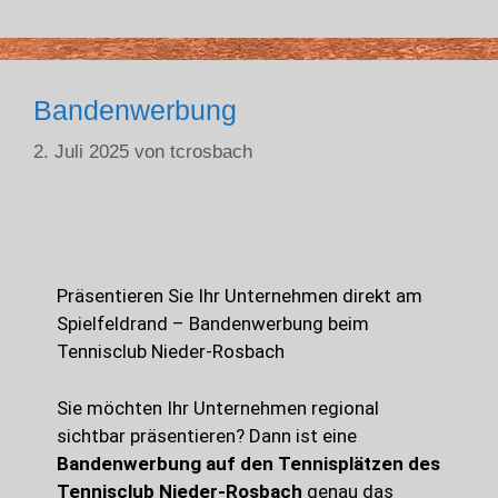
Bandenwerbung
2. Juli 2025
von
tcrosbach
Präsentieren Sie Ihr Unternehmen direkt am
Spielfeldrand – Bandenwerbung beim
Tennisclub Nieder-Rosbach
Sie möchten Ihr Unternehmen regional
sichtbar präsentieren? Dann ist eine
Bandenwerbung auf den Tennisplätzen des
Tennisclub Nieder-Rosbach
genau das