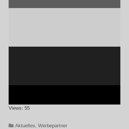
Views: 55
Aktuelles
,
Werbepartner