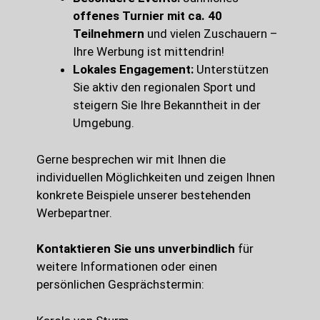
offenes Turnier mit ca. 40
Teilnehmern
und vielen Zuschauern –
Ihre Werbung ist mittendrin!
Lokales Engagement:
Unterstützen
Sie aktiv den regionalen Sport und
steigern Sie Ihre Bekanntheit in der
Umgebung.
Gerne besprechen wir mit Ihnen die
individuellen Möglichkeiten und zeigen Ihnen
konkrete Beispiele unserer bestehenden
Werbepartner.
Kontaktieren Sie uns unverbindlich
für
weitere Informationen oder einen
persönlichen Gesprächstermin: