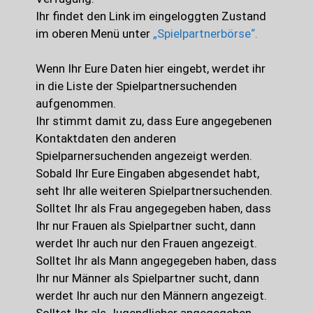
Ihr findet den Link im eingeloggten Zustand
im oberen Menü unter
„Spielpartnerbörse“.
Wenn Ihr Eure Daten hier eingebt, werdet ihr
in die Liste der Spielpartnersuchenden
aufgenommen.
Ihr stimmt damit zu, dass Eure angegebenen
Kontaktdaten den anderen
Spielparnersuchenden angezeigt werden.
Sobald Ihr Eure Eingaben abgesendet habt,
seht Ihr alle weiteren Spielpartnersuchenden.
Solltet Ihr als Frau angegegeben haben, dass
Ihr nur Frauen als Spielpartner sucht, dann
werdet Ihr auch nur den Frauen angezeigt.
Solltet Ihr als Mann angegegeben haben, dass
Ihr nur Männer als Spielpartner sucht, dann
werdet Ihr auch nur den Männern angezeigt.