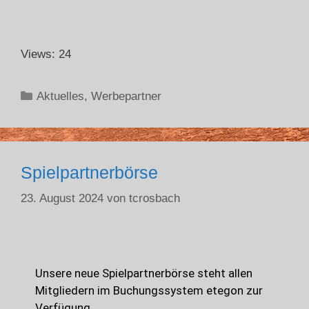
Views: 24
Aktuelles
,
Werbepartner
Spielpartnerbörse
23. August 2024
von
tcrosbach
Unsere neue Spielpartnerbörse steht allen
Mitgliedern im Buchungssystem etegon zur
Verfügung.