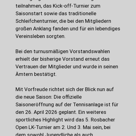
teilnahmen, das Kick-off-Turnier zum
Saisonstart sowie das traditionelle
Schleifchenturnier, die bei den Mitgliedern
großen Anklang fanden und für ein lebendiges
Vereinsleben sorgten.
Bei den turnusmäßigen Vorstandswahlen
erhielt der bisherige Vorstand erneut das
Vertrauen der Mitglieder und wurde in seinen
Ämtern bestätigt.
Mit Vorfreude richtet sich der Blick nun auf
die neue Saison: Die offizielle
Saisoneröffnung auf der Tennisanlage ist für
den 26. April 2026 geplant. Ein weiteres
sportliches Highlight wird das 5. Rosbacher
Open LK-Turnier am 2. Und 3. Mai sein, bei
dem sowohl Jugendliche als auch