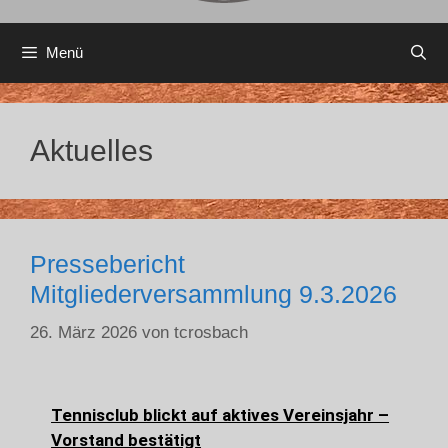
Menü
Aktuelles
Pressebericht
Mitgliederversammlung 9.3.2026
26. März 2026
von
tcrosbach
Tennisclub blickt auf aktives Vereinsjahr –
Vorstand bestätigt