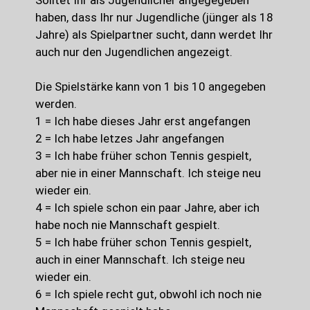
Solltet Ihr als Jugendlicher angegegeben
haben, dass Ihr nur Jugendliche (jünger als 18
Jahre) als Spielpartner sucht, dann werdet Ihr
auch nur den Jugendlichen angezeigt.
Die Spielstärke kann von 1 bis 10 angegeben
werden.
1 = Ich habe dieses Jahr erst angefangen
2 = Ich habe letzes Jahr angefangen
3 = Ich habe früher schon Tennis gespielt,
aber nie in einer Mannschaft. Ich steige neu
wieder ein.
4 = Ich spiele schon ein paar Jahre, aber ich
habe noch nie Mannschaft gespielt.
5 = Ich habe früher schon Tennis gespielt,
auch in einer Mannschaft. Ich steige neu
wieder ein.
6 = Ich spiele recht gut, obwohl ich noch nie