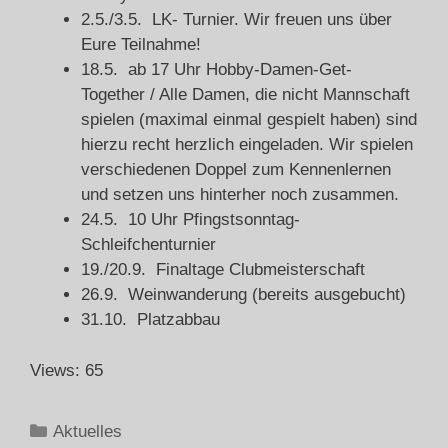
2.5./3.5. LK- Turnier. Wir freuen uns über
Eure Teilnahme!
18.5. ab 17 Uhr Hobby-Damen-Get-
Together / Alle Damen, die nicht Mannschaft
spielen (maximal einmal gespielt haben) sind
hierzu recht herzlich eingeladen. Wir spielen
verschiedenen Doppel zum Kennenlernen
und setzen uns hinterher noch zusammen.
24.5. 10 Uhr Pfingstsonntag-
Schleifchenturnier
19./20.9. Finaltage Clubmeisterschaft
26.9. Weinwanderung (bereits ausgebucht)
31.10. Platzabbau
Views: 65
Aktuelles