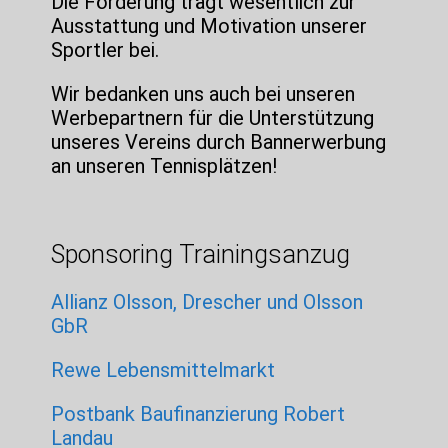
Die Förderung trägt wesentlich zur
Ausstattung und Motivation unserer
Sportler bei.
Wir bedanken uns auch bei unseren
Werbepartnern für die Unterstützung
unseres Vereins durch Bannerwerbung
an unseren Tennisplätzen!
Sponsoring Trainingsanzug
Allianz Olsson, Drescher und Olsson
GbR
Rewe Lebensmittelmarkt
Postbank Baufinanzierung Robert
Landau