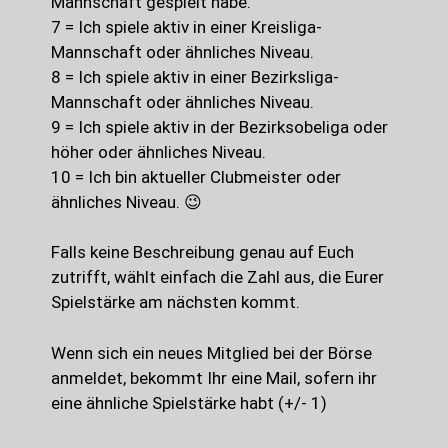
Mannschaft gespielt habe.
7 = Ich spiele aktiv in einer Kreisliga-
Mannschaft oder ähnliches Niveau.
8 = Ich spiele aktiv in einer Bezirksliga-
Mannschaft oder ähnliches Niveau.
9 = Ich spiele aktiv in der Bezirksobeliga oder
höher oder ähnliches Niveau.
10 = Ich bin aktueller Clubmeister oder
ähnliches Niveau. 😉
Falls keine Beschreibung genau auf Euch
zutrifft, wählt einfach die Zahl aus, die Eurer
Spielstärke am nächsten kommt.
Wenn sich ein neues Mitglied bei der Börse
anmeldet, bekommt Ihr eine Mail, sofern ihr
eine ähnliche Spielstärke habt (+/- 1)