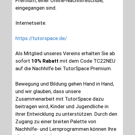
Premium, einer Online-Nachhilfeschule,
eingegangen sind.
Internetseite:
https://tutorspace.de/
Als Mitglied unseres Vereins erhalten Sie ab
sofort
10% Rabatt
mit dem Code TC22NEU
auf die Nachhilfe bei TutorSpace Premium.
Bewegung und Bildung gehen Hand in Hand,
und wir glauben, dass unsere
Zusammenarbeit mit TutorSpace dazu
beitragen wird, Kinder und Jugendliche in
ihrer Entwicklung zu unterstützen. Durch den
Zugang zu einer breiten Palette von
Nachhilfe- und Lernprogrammen können Ihre