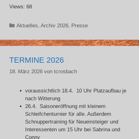
Views: 68
Aktuelles
,
Archiv 2026
,
Presse
TERMINE 2026
18. März 2026
von
tcrosbach
voraussichtlich 18.4. 10 Uhr Platzaufbau je
nach Witterung
26.4. Saisoneröffnung mit kleinem
Schleifchenturnier für alle. Außerdem
Schnuppertraining für Neueinsteiger und
Interessenten um 15 Uhr bei Sabrina und
Conny