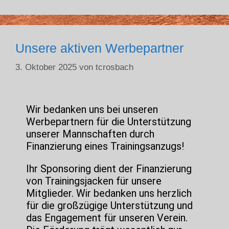
Unsere aktiven Werbepartner
3. Oktober 2025
von
tcrosbach
Wir bedanken uns bei unseren
Werbepartnern für die Unterstützung
unserer Mannschaften durch
Finanzierung eines Trainingsanzugs!
Ihr Sponsoring dient der Finanzierung
von Trainingsjacken für unsere
Mitglieder. Wir bedanken uns herzlich
für die großzügige Unterstützung und
das Engagement für unseren Verein.