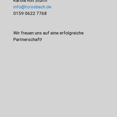
Karola von Sturm
info@tcrosbach.de
0159 0622 7768
Wir freuen uns auf eine erfolgreiche
Partnerschaft!