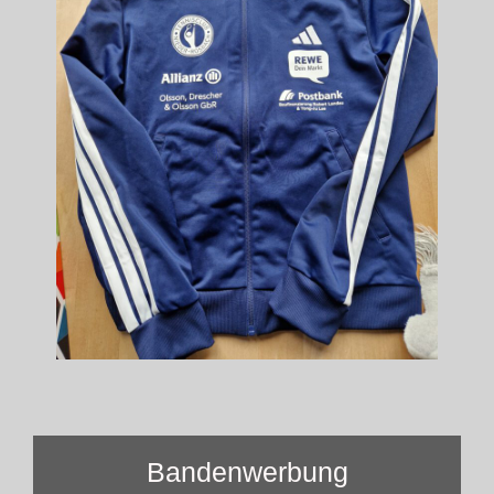
Bandenwerbung