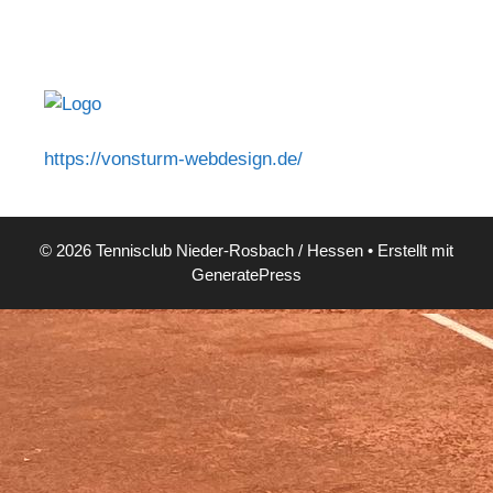
https://vonsturm-webdesign.de/
© 2026 Tennisclub Nieder-Rosbach / Hessen
• Erstellt mit
GeneratePress