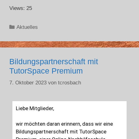
Views: 25
Aktuelles
Bildungspartnerschaft mit
TutorSpace Premium
7. Oktober 2023
von
tcrosbach
Liebe Mitglieder,
wir möchten daran erinnern, dass wir eine
Bildungspartnerschaft mit TutorSpace