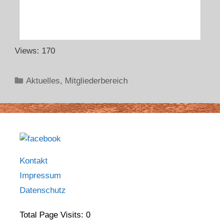
Views: 170
Aktuelles
,
Mitgliederbereich
Kontakt
Impressum
Datenschutz
Total Page Visits: 0