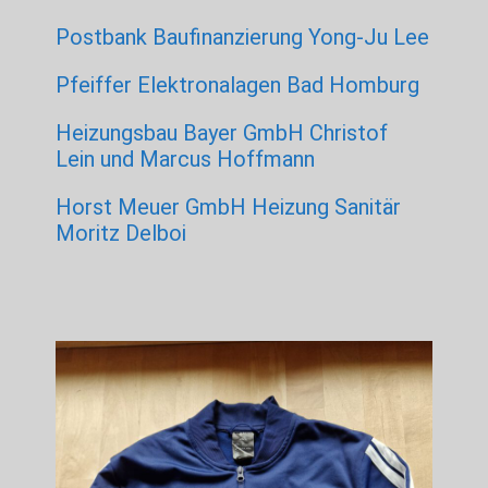
Postbank Baufinanzierung Yong-Ju Lee
Pfeiffer Elektronalagen Bad Homburg
Heizungsbau Bayer GmbH Christof
Lein und Marcus Hoffmann
Horst Meuer GmbH Heizung Sanitär
Moritz Delboi