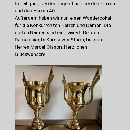
Beteiligung bei der Jugend und bei den Herren
und den Herren 40.
Außerdem haben wir nun einen Wanderpokal
für die Konkurrenzen Herren und Damen! Die
ersten Namen sind eingraviert. Bei den
Damen siegte Karola von Sturm, bei den
Herren Marcel Olsson. Herzlichen
Glückwunsch!