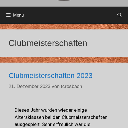
Menü
Clubmeisterschaften
Clubmeisterschaften 2023
21. Dezember 2023
von
tcrosbach
Dieses Jahr wurden wieder einige
Altersklassen bei den Clubmeisterschaften
ausgespielt. Sehr erfreulich war die