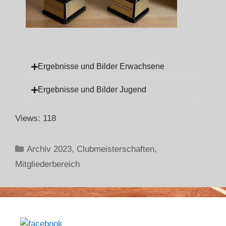
Ergebnisse und Bilder Erwachsene
Ergebnisse und Bilder Jugend
Views: 118
Archiv 2023
,
Clubmeisterschaften
,
Mitgliederbereich