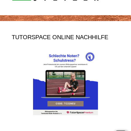
TUTORSPACE ONLINE NACHHILFE