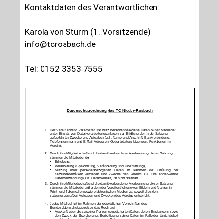
Kontaktdaten des Verantwortlichen:
Karola von Sturm (1. Vorsitzende)
info@tcrosbach.de
Tel: 0152 3353 7555