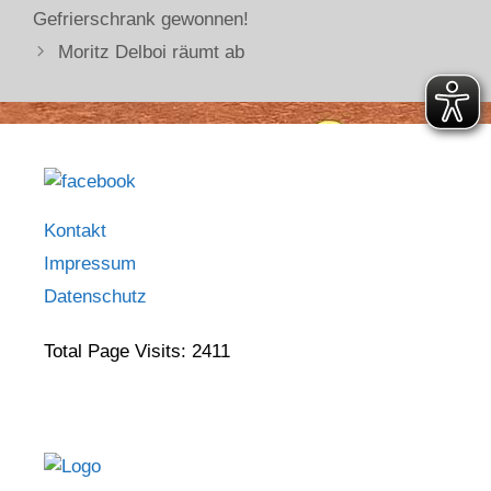
Gefrierschrank gewonnen!
Moritz Delboi räumt ab
Kontakt
Impressum
Datenschutz
Total Page Visits: 2411