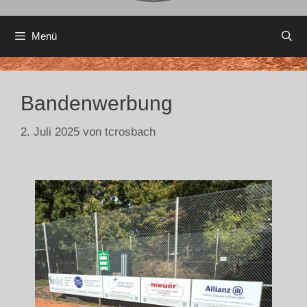
Menü
Bandenwerbung
2. Juli 2025
von
tcrosbach