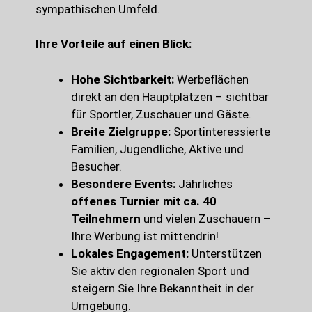
sympathischen Umfeld.
Ihre Vorteile auf einen Blick:
Hohe Sichtbarkeit:
Werbeflächen
direkt an den Hauptplätzen – sichtbar
für Sportler, Zuschauer und Gäste.
Breite Zielgruppe:
Sportinteressierte
Familien, Jugendliche, Aktive und
Besucher.
Besondere Events:
Jährliches
offenes Turnier mit ca. 40
Teilnehmern
und vielen Zuschauern –
Ihre Werbung ist mittendrin!
Lokales Engagement:
Unterstützen
Sie aktiv den regionalen Sport und
steigern Sie Ihre Bekanntheit in der
Umgebung.