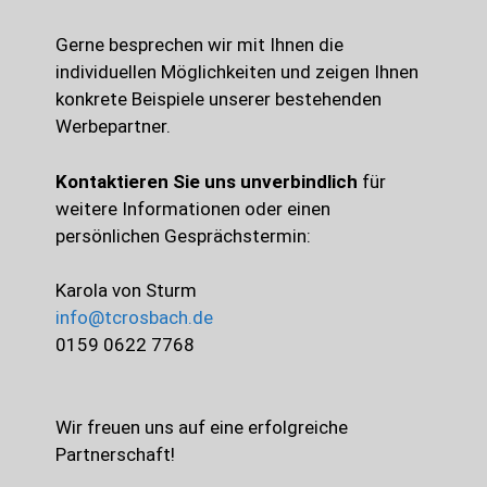
Gerne besprechen wir mit Ihnen die
individuellen Möglichkeiten und zeigen Ihnen
konkrete Beispiele unserer bestehenden
Werbepartner.
Kontaktieren Sie uns unverbindlich
für
weitere Informationen oder einen
persönlichen Gesprächstermin:
Karola von Sturm
info@tcrosbach.de
0159 0622 7768
Wir freuen uns auf eine erfolgreiche
Partnerschaft!