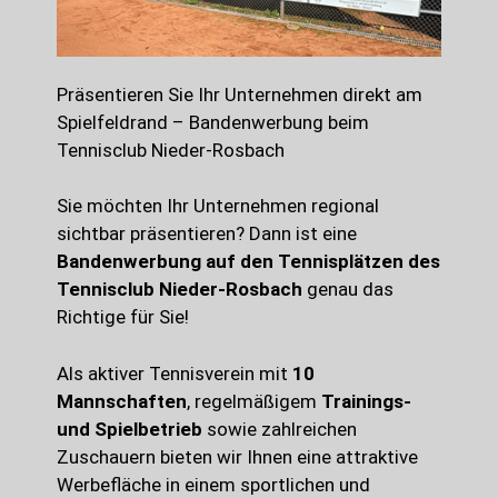
Präsentieren Sie Ihr Unternehmen direkt am
Spielfeldrand – Bandenwerbung beim
Tennisclub Nieder-Rosbach
Sie möchten Ihr Unternehmen regional
sichtbar präsentieren? Dann ist eine
Bandenwerbung auf den Tennisplätzen des
Tennisclub Nieder-Rosbach
genau das
Richtige für Sie!
Als aktiver Tennisverein mit
10
Mannschaften
, regelmäßigem
Trainings-
und Spielbetrieb
sowie zahlreichen
Zuschauern bieten wir Ihnen eine attraktive
Werbefläche in einem sportlichen und