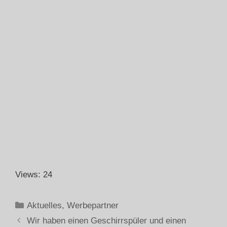
Views: 24
Aktuelles
,
Werbepartner
Wir haben einen Geschirrspüler und einen