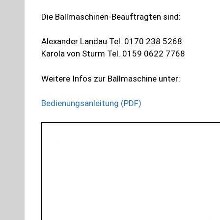
Die Ballmaschinen-Beauftragten sind:
Alexander Landau Tel. 0170 238 5268
Karola von Sturm Tel. 0159 0622 7768
Weitere Infos zur Ballmaschine unter:
Bedienungsanleitung (PDF)