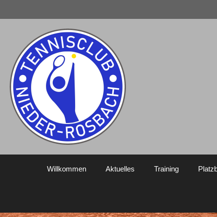
Willkommen
Aktuelles
Training
Platz