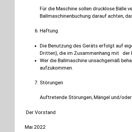
Für die Maschine sollen drucklose Bälle 
Ballmaschinenbuchung darauf achten, das
Haftung
Die Benutzung des Geräts erfolgt auf eig
Dritten), die im Zusammenhang mit der B
Wer die Ballmaschine unsachgemäß behand
aufzukommen.
Störungen
Auftretende Störungen, Mängel und/oder
Der Vorstand
Mai 2022