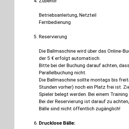
Zubehör
Betriebsanleitung, Netzteil
Fernbedienung
Reservierung
Die Ballmaschine wird über das Online-B
der 5 € erfolgt automatisch.
Bitte bei der Buchung darauf achten, das
Parallelbuchung nicht.
Die Ballmaschine sollte montags bis frei
Stunden vorher) noch ein Platz frei ist. Z
Spieler belegt werden. Bei einem Trainin
Bei der Reservierung ist darauf zu achten
Bälle sind nicht öffentlich zugänglich!
Drucklose Bälle: