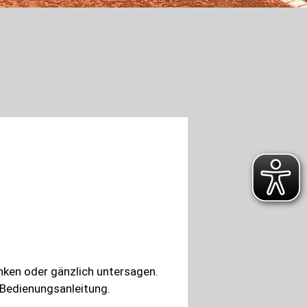
nken oder gänzlich untersagen.
 Bedienungsanleitung.