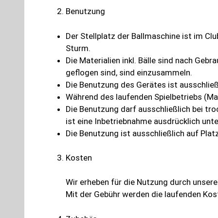
Benutzung
Der Stellplatz der Ballmaschine ist im Cl
Sturm.
Die Materialien inkl. Bälle sind nach Geb
geflogen sind, sind einzusammeln.
Die Benutzung des Gerätes ist ausschlie
Während des laufenden Spielbetriebs (Man
Die Benutzung darf ausschließlich bei tr
ist eine Inbetriebnahme ausdrücklich unte
Die Benutzung ist ausschließlich auf Pla
Kosten
Wir erheben für die Nutzung durch unsere
Mit der Gebühr werden die laufenden Koste