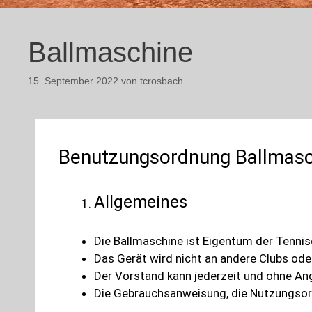
Ballmaschine
15. September 2022
von
tcrosbach
Benutzungsordnung Ballmasch
Allgemeines
Die Ballmaschine ist Eigentum der Tennis
Das Gerät wird nicht an andere Clubs ode
Der Vorstand kann jederzeit und ohne An
Die Gebrauchsanweisung, die Nutzungsord