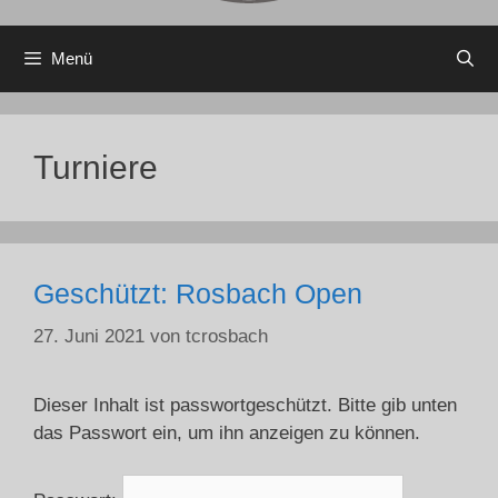
Menü
Turniere
Geschützt: Rosbach Open
27. Juni 2021
von
tcrosbach
Dieser Inhalt ist passwortgeschützt. Bitte gib unten
das Passwort ein, um ihn anzeigen zu können.