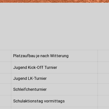
Platzaufbau je nach Witterung
Jugend Kick-Off Turnier
Jugend LK-Turnier
Schleifchenturnier
Schulaktionstag vormittags