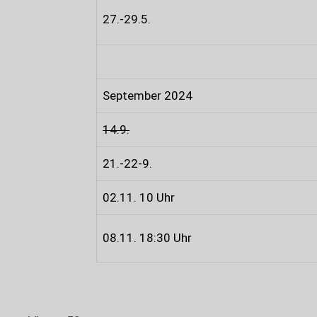
27.-29.5.
September 2024
14.9.
21.-22-9.
02.11. 10 Uhr
08.11. 18:30 Uhr