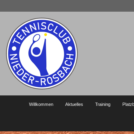
Willkommen
Aktuelles
Training
Platz