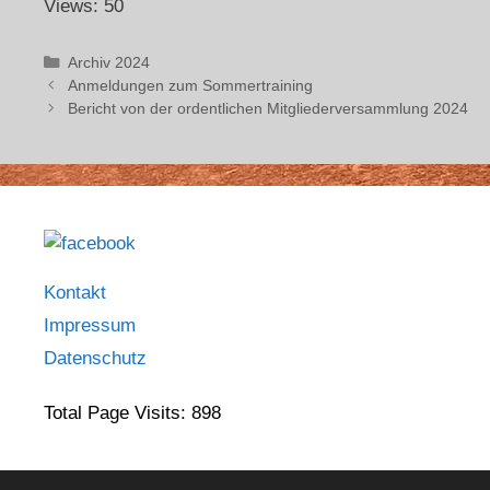
Views: 50
Archiv 2024
Anmeldungen zum Sommertraining
Bericht von der ordentlichen Mitgliederversammlung 2024
Kontakt
Impressum
Datenschutz
Total Page Visits: 898