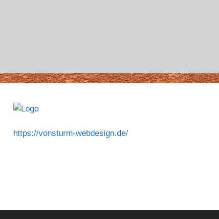
https://vonsturm-webdesign.de/