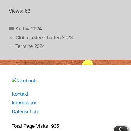
Views: 63
Archiv 2024
Clubmeisterschaften 2023
Termine 2024
Kontakt
Impressum
Datenschutz
Total Page Visits: 935