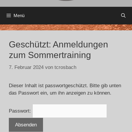
Menü
Geschützt: Anmeldungen
zum Sommertraining
7. Februar 2024
von
tcrosbach
Dieser Inhalt ist passwortgeschützt. Bitte gib unten
das Passwort ein, um ihn anzeigen zu können.
Passwort: