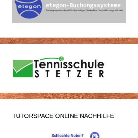
TUTORSPACE ONLINE NACHHILFE