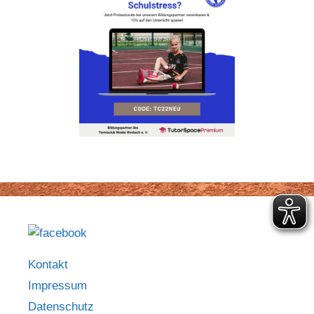
Kontakt
Impressum
Datenschutz