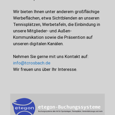
Wir bieten Ihnen unter anderem großflächige
Werbeflächen, etwa Sichtblenden an unseren
Tennisplätzen, Werbetafeln, die Einbindung in
unsere Mitglieder- und Außen-
Kommunikation sowie die Präsention auf
unseren digitalen Kanälen.
Nehmen Sie gerne mit uns Kontakt auf:
info@tcrosbach.de
Wir freuen uns über Ihr Interesse.