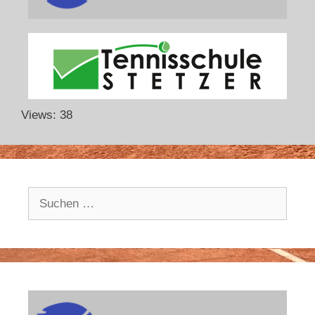
Views: 38