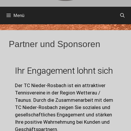
Menü
Partner und Sponsoren
Ihr Engagement lohnt sich
Der TC Nieder-Rosbach ist ein attraktiver
Tennisvereine in der Region Wetterau /
Taunus. Durch die Zusammenarbeit mit dem
TC Nieder-Rosbach zeigen Sie soziales und
gesellschaftliches Engagement und stärken
Ihre positive Wahrnehmung bei Kunden und
Geschäftspartnern.