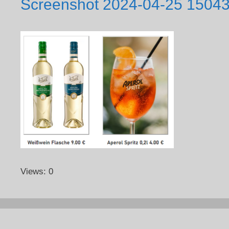
Screenshot 2024-04-25 1504
Views: 0