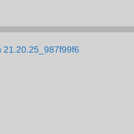
 21.20.25_987f99f6