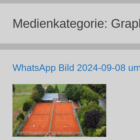
Medienkategorie:
Grap
WhatsApp Bild 2024-09-08 u