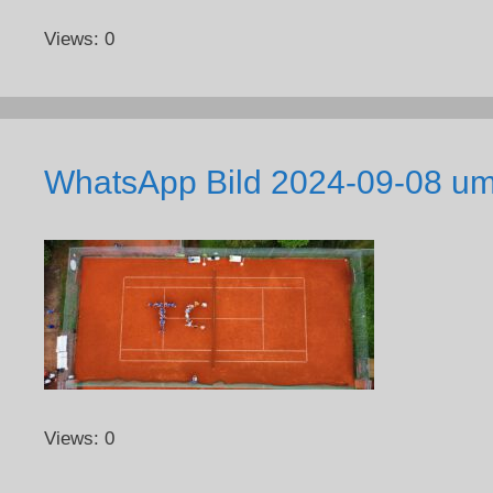
Views: 0
WhatsApp Bild 2024-09-08 um
Views: 0