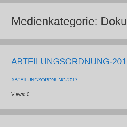
Medienkategorie:
Doku
ABTEILUNGSORDNUNG-201
ABTEILUNGSORDNUNG-2017
Views: 0