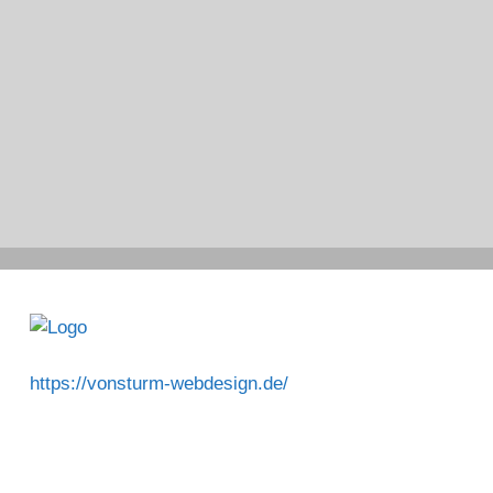
https://vonsturm-webdesign.de/