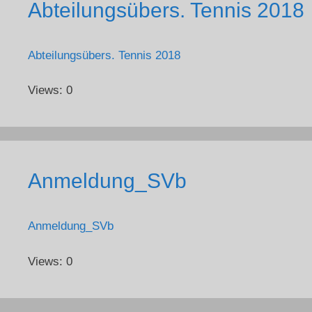
Abteilungsübers. Tennis 2018
Abteilungsübers. Tennis 2018
Views: 0
Anmeldung_SVb
Anmeldung_SVb
Views: 0