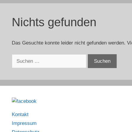
Nichts gefunden
Das Gesuchte konnte leider nicht gefunden werden. Viel
Suchen
nach:
Kontakt
Impressum