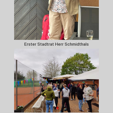
Erster Stadtrat Herr Schmidthals