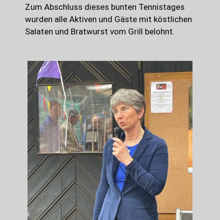
Zum Abschluss dieses bunten Tennistages
wurden alle Aktiven und Gäste mit köstlichen
Salaten und Bratwurst vom Grill belohnt.