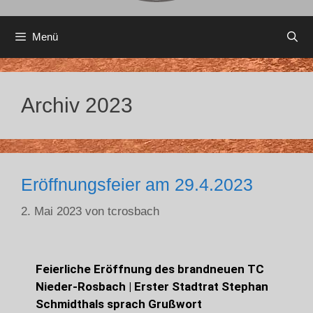
Menü
Archiv 2023
Eröffnungsfeier am 29.4.2023
2. Mai 2023
von
tcrosbach
Feierliche Eröffnung des brandneuen TC
Nieder-Rosbach | Erster Stadtrat Stephan
Schmidthals sprach Grußwort