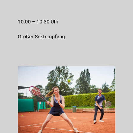
10:00 – 10:30 Uhr
Großer Sektempfang