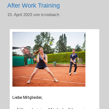
After Work Training
15. April 2023
von
tcrosbach
Liebe Mitglieder,