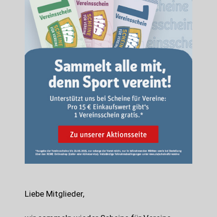
Liebe Mitglieder,