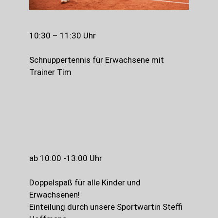
10:30 – 11:30 Uhr
Schnuppertennis für Erwachsene mit
Trainer Tim
ab 10:00 -13:00 Uhr
Doppelspaß für alle Kinder und
Erwachsenen!
Einteilung durch unsere Sportwartin Steffi