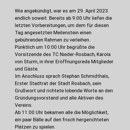
Wie angekündigt, war es am 29. April 2023
endlich soweit. Bereits ab 9:00 Uhr liefen die
letzten Vorbereitungen, um dem für diesen
Tag angesetzten Meilenstein einen
gebührenden Rahmen zu verleihen.
Pünktlich um 10:00 Uhr begrüßte die
Vorsitzende des TC Nieder-Rosbach, Karola
von Sturm, in ihrer Eröffnungsrede Mitglieder
und Gäste.
Im Anschluss sprach Stephan Schmidthals,
Erster Stadtrat der Stadt Rosbach, sein
Grußwort und richtete lobende Worte an den
Gründungsvorstand und alle Aktiven des
Vereins.
Ab 11:00 Uhr bekamen alle die Möglichkeit,
ein paar Bälle auf den frisch hergerichteten
Plätzen zu spielen.