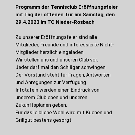
Programm der Tennisclub Eröffnungsfeier
mit Tag der offenen Tür am Samstag, den
29.4.2023 im TC Nieder-Rosbach
Zu unserer Eröffnungsfeier sind alle
Mitglieder, Freunde und interessierte Nicht-
Mitglieder herzlich eingeladen.
Wir stellen uns und unseren Club vor.
Jeder darf mal den Schläger schwingen.
Der Vorstand steht für Fragen, Antworten
und Anregungen zur Verfügung.
Infotafeln werden einen Eindruck von
unserem Clubleben und unseren
Zukunftsplänen geben.
Für das leibliche Wohl wird mit Kuchen und
Grillgut bestens gesorgt.