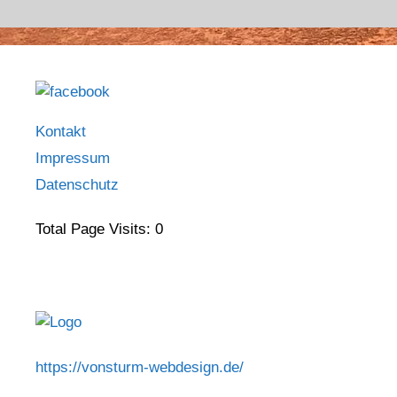
Kontakt
Impressum
Datenschutz
Total Page Visits: 0
https://vonsturm-webdesign.de/