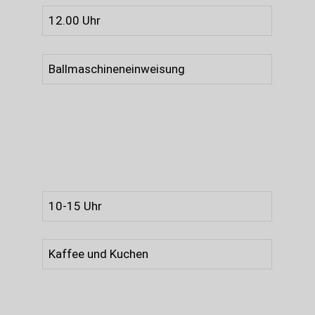
12.00 Uhr
Ballmaschineneinweisung
10-15 Uhr
Kaffee und Kuchen