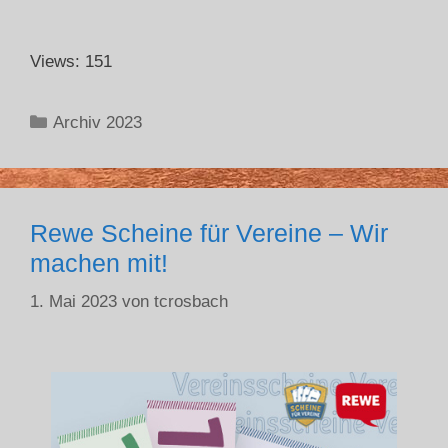
Views: 151
Archiv 2023
Rewe Scheine für Vereine – Wir
machen mit!
1. Mai 2023
von
tcrosbach