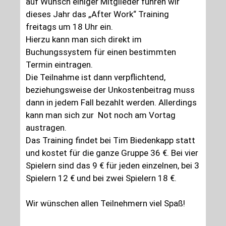
auf Wunsch einiger Mitglieder führen wir
dieses Jahr das „After Work“ Training
freitags um 18 Uhr ein.
Hierzu kann man sich direkt im
Buchungssystem für einen bestimmten
Termin eintragen.
Die Teilnahme ist dann verpflichtend,
beziehungsweise der Unkostenbeitrag muss
dann in jedem Fall bezahlt werden. Allerdings
kann man sich zur Not noch am Vortag
austragen.
Das Training findet bei Tim Biedenkapp statt
und kostet für die ganze Gruppe 36 €. Bei vier
Spielern sind das 9 € für jeden einzelnen, bei 3
Spielern 12 € und bei zwei Spielern 18 €.
Wir wünschen allen Teilnehmern viel Spaß!