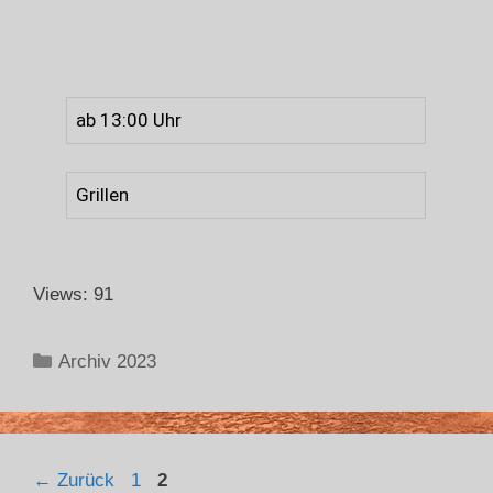
ab 13:00 Uhr
Grillen
Views: 91
Archiv 2023
←
Zurück
1
2