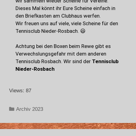
wir sammeln wieder Scheine für Vereine.
Dieses Mal könnt ihr Eure Scheine einfach in
den Briefkasten am Clubhaus werfen.
Wir freuen uns auf viele, viele Scheine für den
Tennisclub Nieder-Rosbach. 😃
Achtung bei den Boxen beim Rewe gibt es
Verwechslungsgefahr mit dem anderen
Tennisclub Rosbach. Wir sind der
Tennisclub
Nieder-Rosbach
Views: 87
Archiv 2023