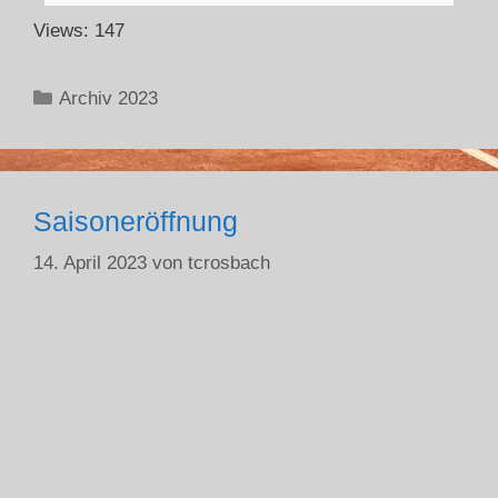
Views: 147
Archiv 2023
Saisoneröffnung
14. April 2023
von
tcrosbach