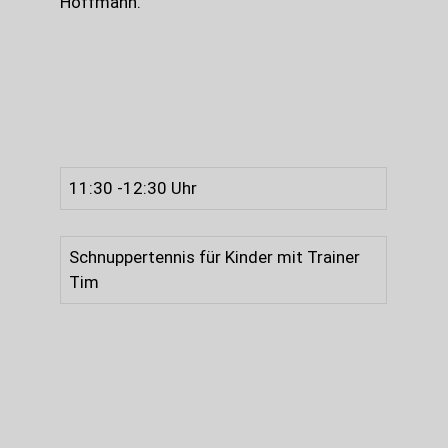
Hoffmann.
11:30 -12:30 Uhr
Schnuppertennis für Kinder mit Trainer
Tim