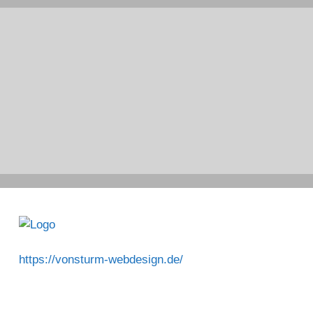
https://vonsturm-webdesign.de/