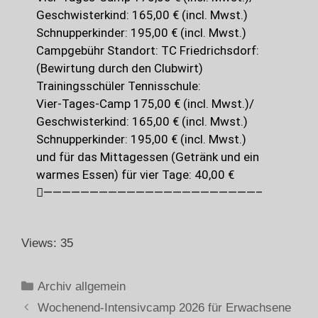
Geschwisterkind: 165,00 € (incl. Mwst.)
Schnupperkinder: 195,00 € (incl. Mwst.)
Campgebühr Standort: TC Friedrichsdorf:
(Bewirtung durch den Clubwirt)
Trainingsschüler Tennisschule:
Vier-Tages-Camp 175,00 € (incl. Mwst.)/
Geschwisterkind: 165,00 € (incl. Mwst.)
Schnupperkinder: 195,00 € (incl. Mwst.)
und für das Mittagessen (Getränk und ein
warmes Essen) für vier Tage: 40,00 €
———————————————————————–
Views: 35
Archiv allgemein
Wochenend-Intensivcamp 2026 für Erwachsene