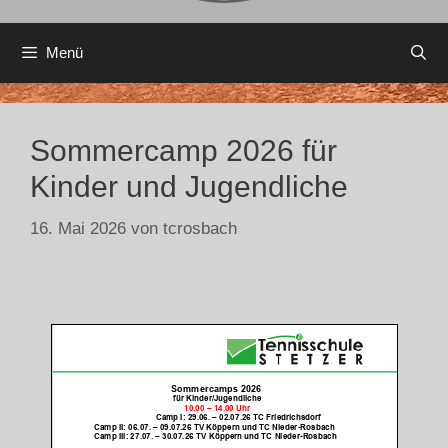
Menü
Sommercamp 2026 für
Kinder und Jugendliche
16. Mai 2026
von
tcrosbach