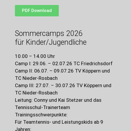
PDF Download
Sommercamps 2026
für Kinder/Jugendliche
10.00 – 14.00 Uhr
Camp I: 29.06. – 02.07.26 TC Friedrichsdorf
Camp II: 06.07. – 09.07.26 TV Köppern und
TC Nieder-Rosbach
Camp III: 27.07. – 30.07.26 TV Köppern und
TC Nieder-Rosbach
Leitung: Conny und Kai Stetzer und das
Tennisschul-Trainerteam
Trainingsschwerpunkte:
Für Teamtennis- und Leistungskids ab 9
Jahren: