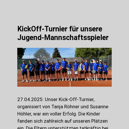
KickOff-Turnier für unsere
Jugend-Mannschaftsspieler
27.04.2025: Unser Kick-Off-Turnier,
organisiert von Tanja Röhner und Susanne
Höhler, war ein voller Erfolg. Die Kinder
fanden sich zahlreich auf unseren Plätzen
ein. Die Eltern unterstützten tatkräftig bei