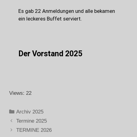
Es gab 22 Anmeldungen und alle bekamen
ein leckeres Buffet serviert.
Der Vorstand 2025
Views: 22
Archiv 2025
Termine 2025
TERMINE 2026