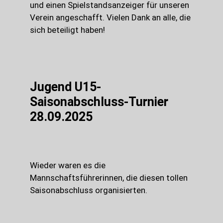
und einen Spielstandsanzeiger für unseren
Verein angeschafft. Vielen Dank an alle, die
sich beteiligt haben!
Jugend U15-
Saisonabschluss-Turnier
28.09.2025
Wieder waren es die
Mannschaftsführerinnen, die diesen tollen
Saisonabschluss organisierten.