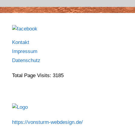
Kontakt
Impressum
Datenschutz
Total Page Visits: 3185
https://vonsturm-webdesign.de/