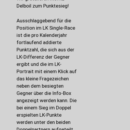
Delboil zum Punktesieg!
Ausschlaggebend für die
Position im LK Single-Race
ist die pro Kalenderjahr
fortlaufend addierte
Punktzahl, die sich aus der
LK-Differenz der Gegner
ergibt und die im LK-
Portrait mit einem Klick auf
das kleine Fragezeichen
neben dem besiegten
Gegner über die Info-Box
angezeigt werden kann. Die
bei einem Sieg im Doppel
erspielten LK-Punkte
werden unter den beiden
Doppelpartnern aufgeteilt