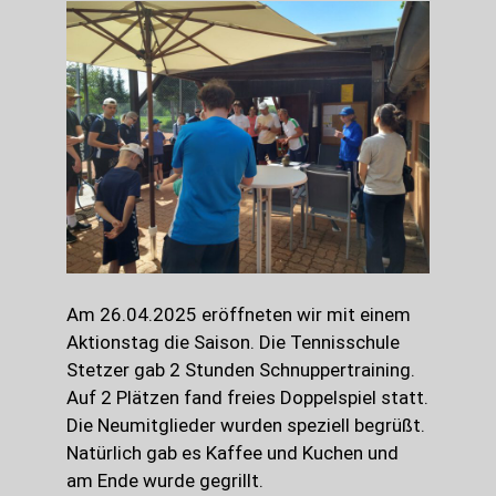
Am 26.04.2025 eröffneten wir mit einem
Aktionstag die Saison. Die Tennisschule
Stetzer gab 2 Stunden Schnuppertraining.
Auf 2 Plätzen fand freies Doppelspiel statt.
Die Neumitglieder wurden speziell begrüßt.
Natürlich gab es Kaffee und Kuchen und
am Ende wurde gegrillt.