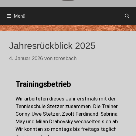
Menü
Jahresrückblick 2025
4. Januar 2026
von
tcrosbach
Trainingsbetrieb
Wir arbeiteten dieses Jahr erstmals mit der
Tennisschule Stetzer zusammen. Die Trainer
Conny, Uwe Stetzer, Zsolt Ferdinand, Sabrina
May und Milan Drahovsky wechselten sich ab.
Wir konnten so montags bis freitags täglich