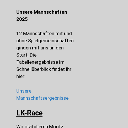
Unsere Mannschaften
2025
12 Mannschaften mit und
ohne Spielgemeinschaften
gingen mit uns an den
Start. Die
Tabellenergebnisse im
Schnellüberblick findet ihr
hier:
Unsere
Mannschaftsergebnisse
LK-Race
Wir gratulieren Moritz