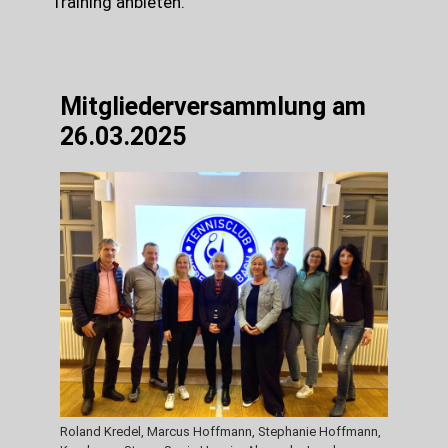
Training anbieten.
Mitgliederversammlung am
26.03.2025
Roland Kredel, Marcus Hoffmann, Stephanie Hoffmann,