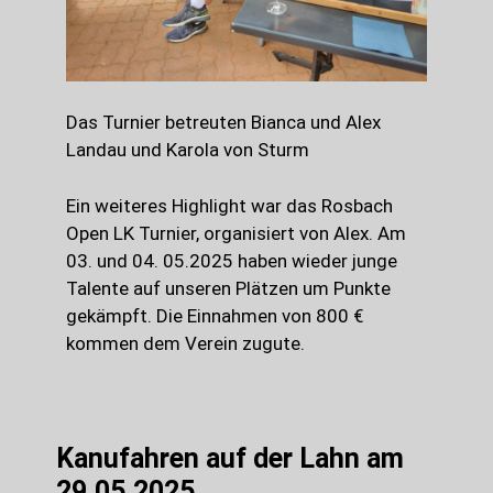
Das Turnier betreuten Bianca und Alex
Landau und Karola von Sturm
Ein weiteres Highlight war das Rosbach
Open LK Turnier, organisiert von Alex. Am
03. und 04. 05.2025 haben wieder junge
Talente auf unseren Plätzen um Punkte
gekämpft. Die Einnahmen von 800 €
kommen dem Verein zugute.
Kanufahren auf der Lahn am
29.05.2025