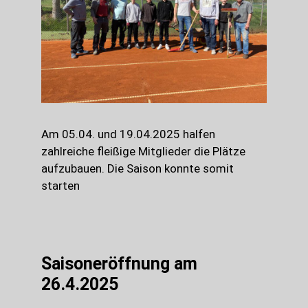
Am 05.04. und 19.04.2025 halfen
zahlreiche fleißige Mitglieder die Plätze
aufzubauen. Die Saison konnte somit
starten
Saisoneröffnung am
26.4.2025