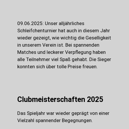
09.06.2025: Unser alljährliches
Schleifchenturnier hat auch in diesem Jahr
wieder gezeigt, wie wichtig die Geselligkeit
in unserem Verein ist. Bei spannenden
Matches und leckerer Verpflegung haben
alle Teilnehmer viel Spaß gehabt. Die Sieger
konnten sich über tolle Preise freuen.
Clubmeisterschaften 2025
Das Spieljahr war wieder geprägt von einer
Vielzahl spannender Begegnungen.