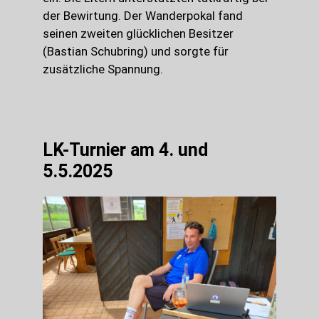
der Bewirtung. Der Wanderpokal fand
seinen zweiten glücklichen Besitzer
(Bastian Schubring) und sorgte für
zusätzliche Spannung.
LK-Turnier am 4. und
5.5.2025