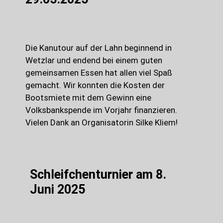
Die Kanutour auf der Lahn beginnend in
Wetzlar und endend bei einem guten
gemeinsamen Essen hat allen viel Spaß
gemacht. Wir konnten die Kosten der
Bootsmiete mit dem Gewinn eine
Volksbankspende im Vorjahr finanzieren.
Vielen Dank an Organisatorin Silke Kliem!
Schleifchenturnier am 8.
Juni 2025