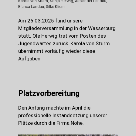
Karola von Sturm, Sonja Herwig, Alexander Landau,
Bianca Landau, Silke Kliem
Am 26.03.2025 fand unsere
Mitgliederversammlung in der Wasserburg
statt. Ole Herwig trat vom Posten des
Jugendwartes zurück. Karola von Sturm
übernimmt vorläufig wieder diese
Aufgaben.
Platzvorbereitung
Den Anfang machte im April die
professionelle Instandsetzung unserer
Plätze durch die Firma Nohe.