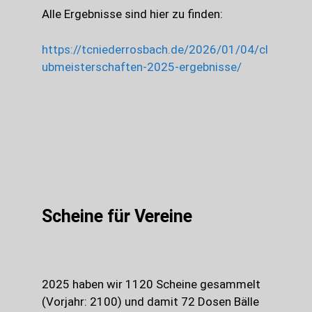
Alle Ergebnisse sind hier zu finden:
https://tcniederrosbach.de/2026/01/04/cl
ubmeisterschaften-2025-ergebnisse/
Scheine für Vereine
2025 haben wir 1120 Scheine gesammelt
(Vorjahr: 2100) und damit 72 Dosen Bälle