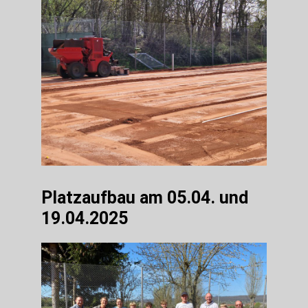
Platzaufbau am 05.04. und
19.04.2025