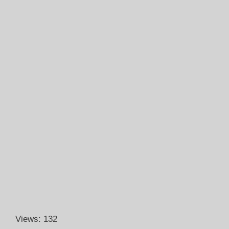
Views: 132