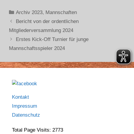
Archiv 2023
,
Mannschaften
Bericht von der ordentlichen
Mitgliederversammlung 2024
Erstes Kick-Off Turnier für junge
Mannschaftsspieler 2024
Kontakt
Impressum
Datenschutz
Total Page Visits: 2773