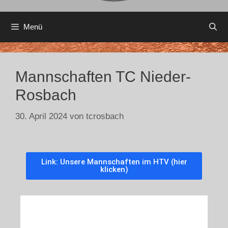
Menü
Mannschaften TC Nieder-
Rosbach
30. April 2024
von
tcrosbach
Link: Unsere Mannschaften im HTV (hier
klicken)