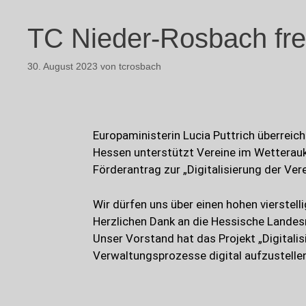
TC Nieder-Rosbach fre
30. August 2023
von
tcrosbach
Europaministerin Lucia Puttrich überreic
Hessen unterstützt Vereine im Wetteraukre
Förderantrag zur „Digitalisierung der Vere
Wir dürfen uns über einen hohen vierstell
Herzlichen Dank an die Hessische Landes
Unser Vorstand hat das Projekt „Digitalis
Verwaltungsprozesse digital aufzustellen