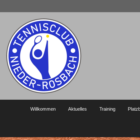
Willkommen
Aktuelles
Training
Platz