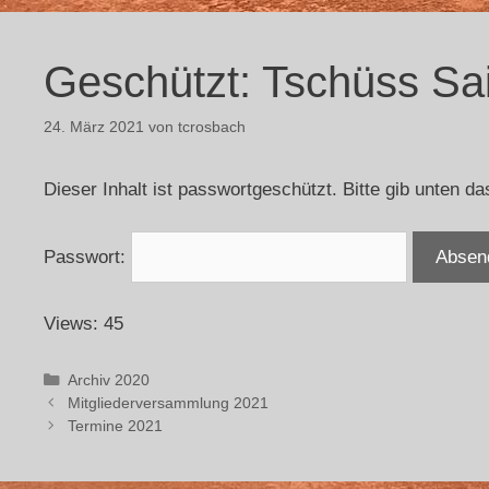
Geschützt: Tschüss Sa
24. März 2021
von
tcrosbach
Dieser Inhalt ist passwortgeschützt. Bitte gib unten 
Passwort:
Views: 45
Archiv 2020
Mitgliederversammlung 2021
Termine 2021