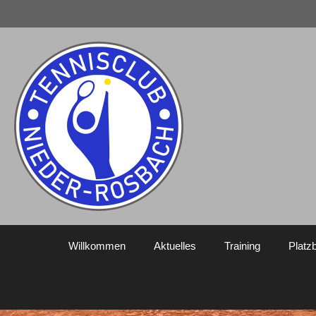
Willkommen
Aktuelles
Training
Platz