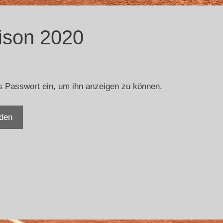
ison 2020
das Passwort ein, um ihn anzeigen zu können.