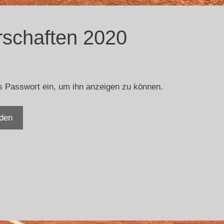
rschaften 2020
das Passwort ein, um ihn anzeigen zu können.