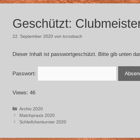
Geschützt: Clubmeiste
22. September 2020
von
tcrosbach
Dieser Inhalt ist passwortgeschützt. Bitte gib unten 
Passwort:
Views: 46
Archiv 2020
Matchpraxis 2020
Schleifchenturnier 2020