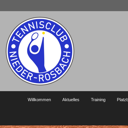
Willkommen
Aktuelles
Training
Platz